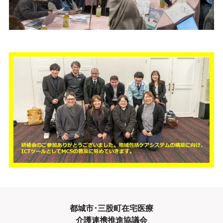
都城市･三股町在宅医療
介護連携推進協議会