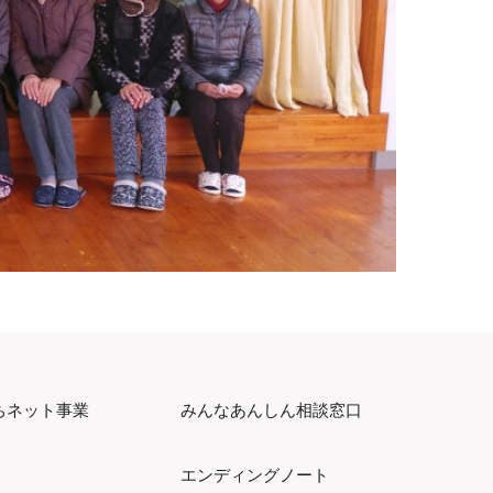
ちネット事業
みんなあんしん相談窓口
エンディングノート