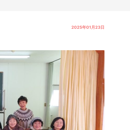
2025年01月23日